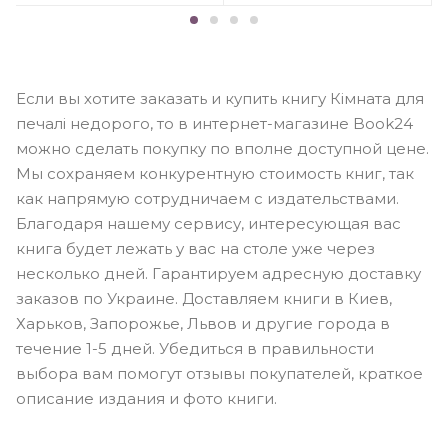
Если вы хотите заказать и купить книгу Кімната для
печалі недорого, то в интернет-магазине Book24
можно сделать покупку по вполне доступной цене.
Мы сохраняем конкурентную стоимость книг, так
как напрямую сотрудничаем с издательствами.
Благодаря нашему сервису, интересующая вас
книга будет лежать у вас на столе уже через
несколько дней. Гарантируем адресную доставку
заказов по Украине. Доставляем книги в Киев,
Харьков, Запорожье, Львов и другие города в
течение 1-5 дней. Убедиться в правильности
выбора вам помогут отзывы покупателей, краткое
описание издания и фото книги.