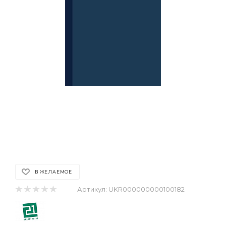
В ЖЕЛАЕМОЕ
Артикул:
UKR000000000100182