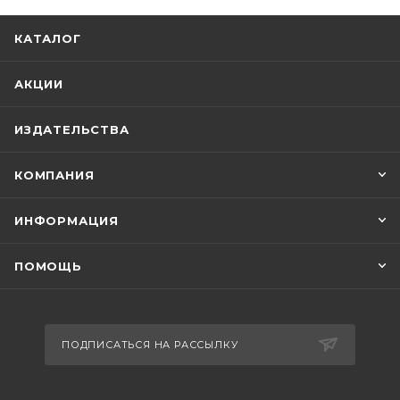
КАТАЛОГ
АКЦИИ
ИЗДАТЕЛЬСТВА
КОМПАНИЯ
ИНФОРМАЦИЯ
ПОМОЩЬ
ПОДПИСАТЬСЯ НА РАССЫЛКУ