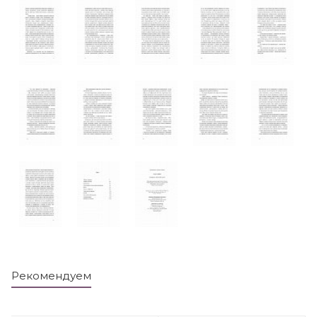
Рекомендуем