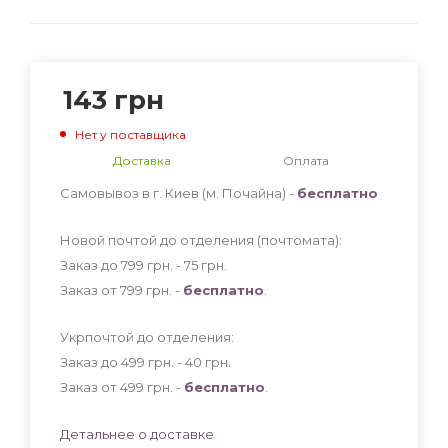
143
грн
Нет у поставщика
Доставка
Оплата
Самовывоз в г. Киев (м. Почайна) -
бесплатно
Новой почтой до отделения (почтомата):
Заказ до 799 грн. - 75
грн
.
Заказ от 799 грн. -
бесплатно
.
Укрпочтой до отделения:
Заказ до 499 грн. - 40
грн
.
Заказ от 499 грн. -
бесплатно
.
Детальнее о доставке