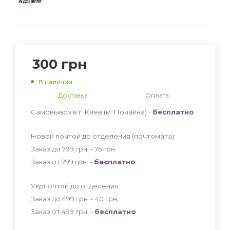
300
грн
В наличии
Доставка
Оплата
Самовывоз в г. Киев (м. Почайна) -
бесплатно
Новой почтой до отделения (почтомата):
Заказ до 799 грн. - 75
грн
.
Заказ от 799 грн. -
бесплатно
.
Укрпочтой до отделения:
Заказ до 499 грн. - 40
грн
.
Заказ от 499 грн. -
бесплатно
.