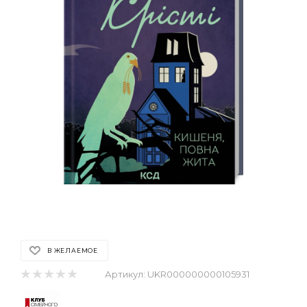
В ЖЕЛАЕМОЕ
Артикул:
UKR000000000105931