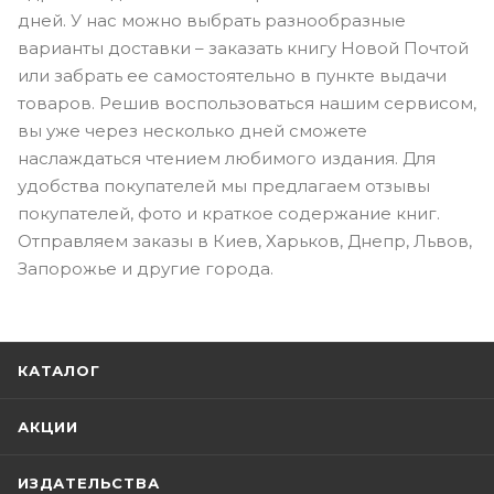
дней. У нас можно выбрать разнообразные
варианты доставки – заказать книгу Новой Почтой
или забрать ее самостоятельно в пункте выдачи
товаров. Решив воспользоваться нашим сервисом,
вы уже через несколько дней сможете
наслаждаться чтением любимого издания. Для
удобства покупателей мы предлагаем отзывы
покупателей, фото и краткое содержание книг.
Отправляем заказы в Киев, Харьков, Днепр, Львов,
Запорожье и другие города.
КАТАЛОГ
АКЦИИ
ИЗДАТЕЛЬСТВА