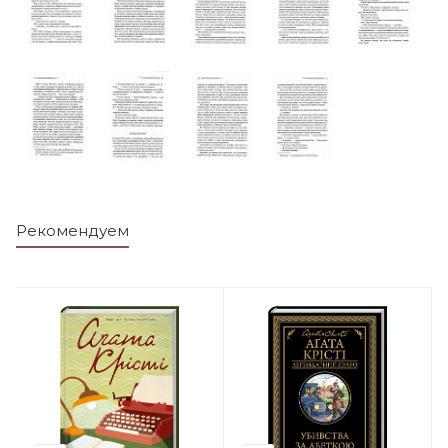
Рекомендуем