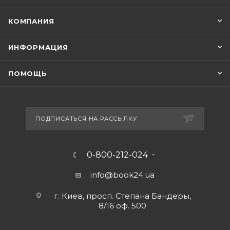
КОМПАНИЯ
ИНФОРМАЦИЯ
ПОМОЩЬ
ПОДПИСАТЬСЯ НА РАССЫЛКУ
0-800-212-024
info@book24.ua
г. Киев, просп. Степана Бандеры,
8/16 оф. 500