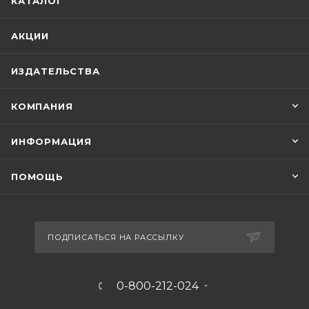
КАТАЛОГ
АКЦИИ
ИЗДАТЕЛЬСТВА
КОМПАНИЯ
ИНФОРМАЦИЯ
ПОМОЩЬ
ПОДПИСАТЬСЯ НА РАССЫЛКУ
0-800-212-024