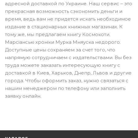
адресной доставкой по Украине. Наш сервис – это
прекрасная возможность сэкономить деньги и
время, ведь вам не придется искать необходимое
издание в стационарных книжных магазинах. К
тому же, мы предлагаем книгу Космокоти.
Марсіанські хроніки Мурка Мняуска недорого.
Доступные цены сохраняем за счет того, что
напрямую сотрудничаем с издательствами. Вы без
труда можете заказать интересующую книгу с
доставкой в Киев, Харьков, Днепр, Львов и другие
города. Чтобы оформить заказ, нужно связаться с
нашим менеджером по телефону или заполнить
заявку онлайн.