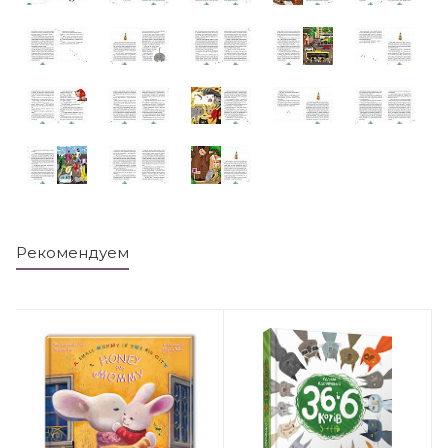
Рекомендуем