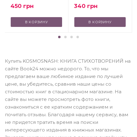
450
грн
340
грн
В КОРЗИНУ
В КОРЗИНУ
Купить KOSMOSNASH: КНИГА СТИХОТВОРЕНИЙ на
сайте Book24 можно недорого. То, что мы
предлагаем ваше любимое издание по лучшей
цене, вы убедитесь, сравнив наши цены со
стоимостью книг в стационарном магазине. На
сайте вы можете просмотреть фото книги,
ознакомиться с ее кратким содержанием и
почитать отзывы. Благодаря нашему сервису, вам
не придется тратить время на поиски
интересующего издания в книжных магазинах.