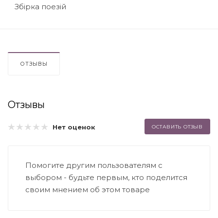
Збірка поезій
ОТЗЫВЫ
Отзывы
Нет оценок
ОСТАВИТЬ ОТЗЫВ
Помогите другим пользователям с
выбором - будьте первым, кто поделится
своим мнением об этом товаре