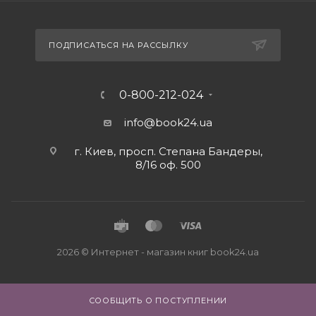
ПОДПИСАТЬСЯ НА РАССЫЛКУ
0-800-212-024
info@book24.ua
г. Киев, просп. Степана Бандеры,
8/16 оф. 500
2026 © Интернет - магазин книг book24.ua
СООБЩИТЬ О ПОСТУПЛЕНИИ
Close