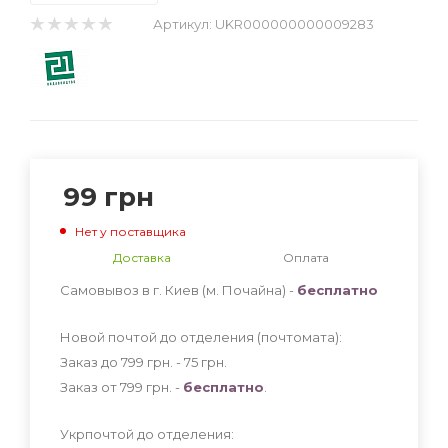
Артикул:
UKR000000000009283
99
грн
Нет у поставщика
Доставка
Оплата
Самовывоз в г. Киев (м. Почайна) -
бесплатно
Новой почтой до отделения (почтомата):
Заказ до 799 грн. - 75
грн
.
Заказ от 799 грн. -
бесплатно
.
Укрпочтой до отделения: