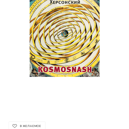
В ЖЕЛАЕМОЕ