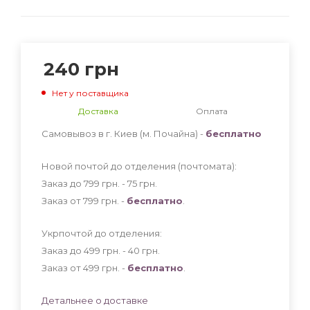
240
грн
Нет у поставщика
Доставка
Оплата
Самовывоз в г. Киев (м. Почайна) -
бесплатно
Новой почтой до отделения (почтомата):
Заказ до 799 грн. - 75
грн
.
Заказ от 799 грн. -
бесплатно
.
Укрпочтой до отделения:
Заказ до 499 грн. - 40
грн
.
Заказ от 499 грн. -
бесплатно
.
Детальнее о доставке