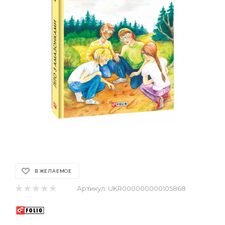
В ЖЕЛАЕМОЕ
Артикул:
UKR000000000105868