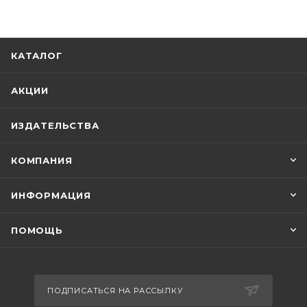
КАТАЛОГ
АКЦИИ
ИЗДАТЕЛЬСТВА
КОМПАНИЯ
ИНФОРМАЦИЯ
ПОМОЩЬ
ПОДПИСАТЬСЯ НА РАССЫЛКУ