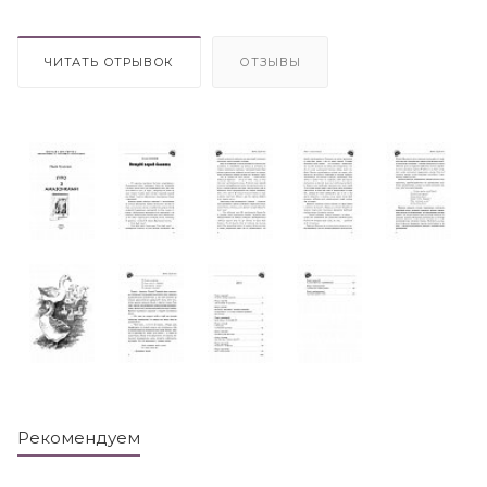
ЧИТАТЬ ОТРЫВОК
ОТЗЫВЫ
Рекомендуем