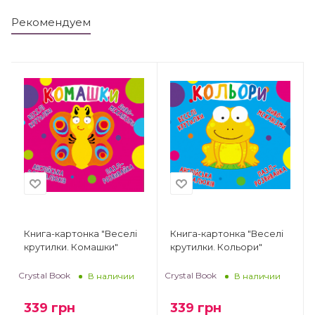
Рекомендуем
Книга-картонка "Веселі
Книга-картонка "Веселі
крутилки. Комашки"
крутилки. Кольори"
Crystal Book
Crystal Book
В наличии
В наличии
339
грн
339
грн