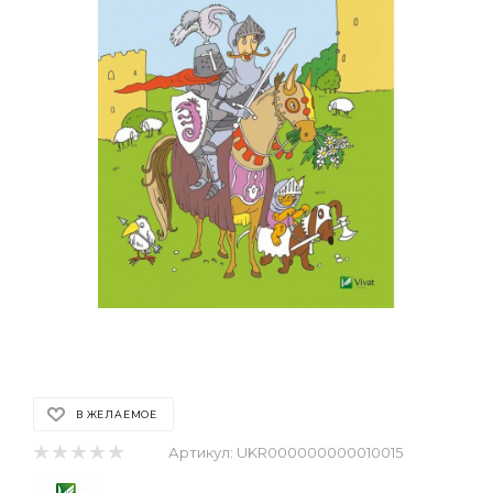
В ЖЕЛАЕМОЕ
Артикул:
UKR000000000010015