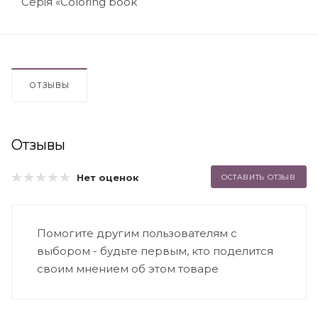
Серія «Coloring book
ОТЗЫВЫ
Отзывы
Нет оценок
ОСТАВИТЬ ОТЗЫВ
Помогите другим пользователям с
выбором - будьте первым, кто поделится
своим мнением об этом товаре