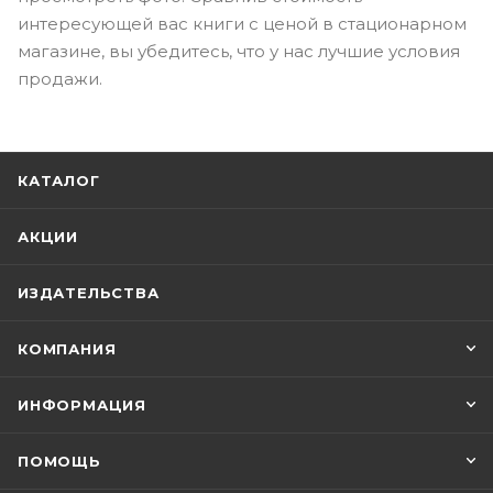
интересующей вас книги с ценой в стационарном
магазине, вы убедитесь, что у нас лучшие условия
продажи.
КАТАЛОГ
АКЦИИ
ИЗДАТЕЛЬСТВА
КОМПАНИЯ
ИНФОРМАЦИЯ
ПОМОЩЬ