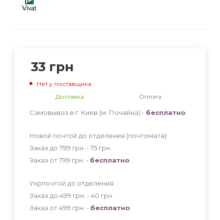
33
грн
Нет у поставщика
Доставка
Оплата
Самовывоз в г. Киев (м. Почайна) -
бесплатно
Новой почтой до отделения (почтомата):
Заказ до 799 грн. - 75
грн
.
Заказ от 799 грн. -
бесплатно
.
Укрпочтой до отделения:
Заказ до 499 грн. - 40
грн
.
Заказ от 499 грн. -
бесплатно
.