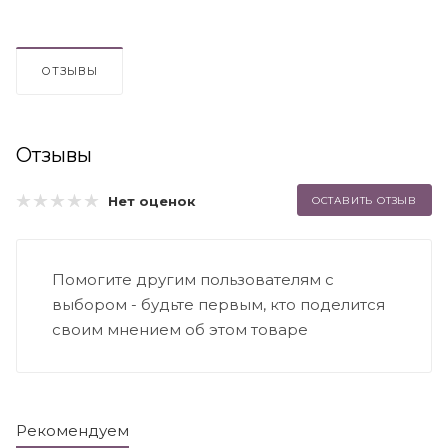
ОТЗЫВЫ
Отзывы
Нет оценок
ОСТАВИТЬ ОТЗЫВ
Помогите другим пользователям с
выбором - будьте первым, кто поделится
своим мнением об этом товаре
Рекомендуем