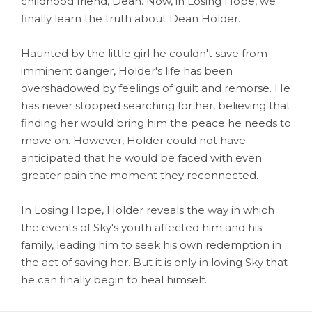
childhood friend, Dean. Now, in Losing Hope, we
finally learn the truth about Dean Holder.
Haunted by the little girl he couldn't save from
imminent danger, Holder's life has been
overshadowed by feelings of guilt and remorse. He
has never stopped searching for her, believing that
finding her would bring him the peace he needs to
move on. However, Holder could not have
anticipated that he would be faced with even
greater pain the moment they reconnected.
In Losing Hope, Holder reveals the way in which
the events of Sky's youth affected him and his
family, leading him to seek his own redemption in
the act of saving her. But it is only in loving Sky that
he can finally begin to heal himself.