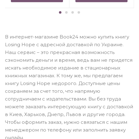
В интернет-магазине Book24 можно купить книгу
Losing Hope с адресной доставкой по Украине.
Наш сервис – это прекрасная возможность
сэкономить деньги и время, ведь вам не придется
искать необходимое издание в стационарных
книжных магазинах. К тому же, мы предлагаем
книгу Losing Hope недорого. Доступные цены
сохраняем за счет того, что напрямую
сотрудничаем с издательствами. Вы без труда
можете заказать интересующую книгу с доставкой
в Киев, Харьков, Днепр, Львов и другие города.
Чтобы оформить заказ, нужно связаться с нашим
менеджером по телефону или заполнить заявку
онлайн.