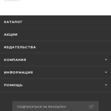
КАТАЛОГ
АКЦИИ
ИЗДАТЕЛЬСТВА
КОМПАНИЯ
ИНФОРМАЦИЯ
ПОМОЩЬ
ПОДПИСАТЬСЯ НА РАССЫЛКУ