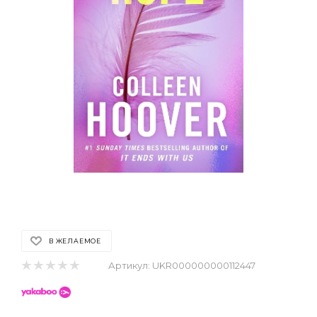
В ЖЕЛАЕМОЕ
Артикул:
UKR000000000112447