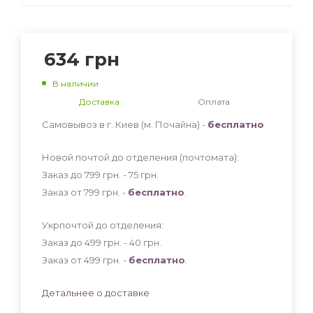
634
грн
В наличии
Доставка
Оплата
Самовывоз в г. Киев (м. Почайна) -
бесплатно
Новой почтой до отделения (почтомата):
Заказ до 799 грн. - 75
грн
.
Заказ от 799 грн. -
бесплатно
.
Укрпочтой до отделения:
Заказ до 499 грн. - 40
грн
.
Заказ от 499 грн. -
бесплатно
.
Детальнее о доставке