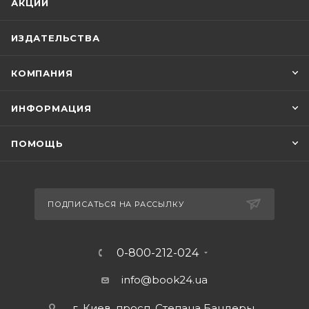
АКЦИИ
ИЗДАТЕЛЬСТВА
КОМПАНИЯ
ИНФОРМАЦИЯ
ПОМОЩЬ
ПОДПИСАТЬСЯ НА РАССЫЛКУ
0-800-212-024
info@book24.ua
г. Киев, просп. Степана Бандеры,