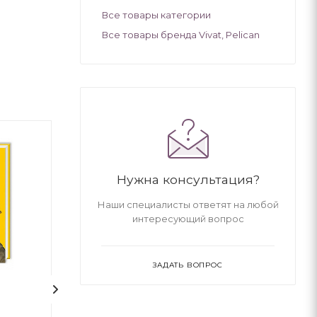
Все товары категории
Все товары бренда Vivat, Pelican
Нужна консультация?
Наши специалисты ответят на любой
интересующий вопрос
ЗАДАТЬ ВОПРОС
1
1
100 казок. Том 3
Відьми