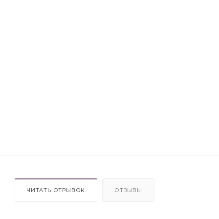
ЧИТАТЬ ОТРЫВОК
ОТЗЫВЫ