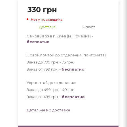
330
грн
Нет у поставщика
Доставка
Оплата
Самовывоз в г. Киев (м. Почайна) -
бесплатно
Новой почтой до отделения (почтомата):
Заказ до 799 грн. - 75
грн
.
Заказ от 799 грн. -
бесплатно
.
Укрпочтой до отделения:
Заказ до 499 грн. - 40
грн
.
Заказ от 499 грн. -
бесплатно
.
Детальнее о доставке