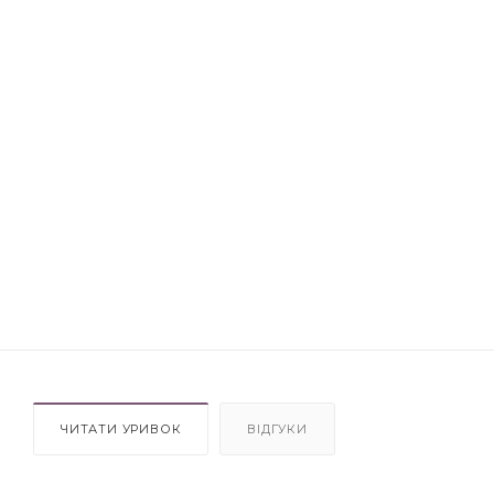
ЧИТАТИ УРИВОК
ВІДГУКИ