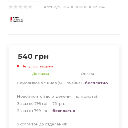
Артикул:
UKR000000000109104
540
грн
Нет у поставщика
Доставка
Оплата
Самовывоз в г. Киев (м. Почайна) -
бесплатно
Новой почтой до отделения (почтомата):
Заказ до 799 грн. - 75
грн
.
Заказ от 799 грн. -
бесплатно
.
Укрпочтой до отделения: