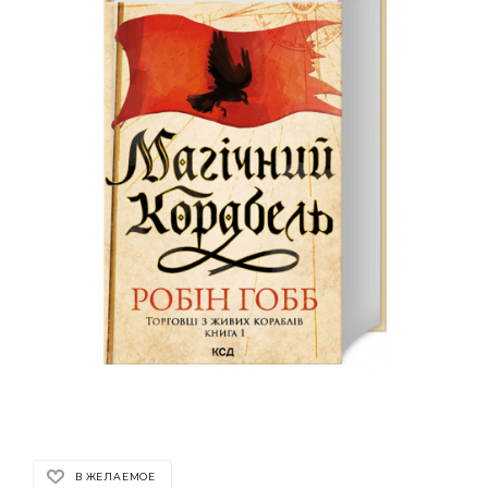
В ЖЕЛАЕМОЕ