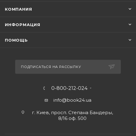
КОМПАНИЯ
ИНФОРМАЦИЯ
ПОМОЩЬ
ПОДПИСАТЬСЯ НА РАССЫЛКУ
0-800-212-024
info@book24.ua
г. Киев, просп. Степана Бандеры,
8/16 оф. 500