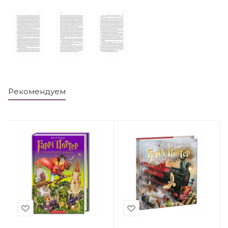
Рекомендуем