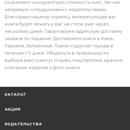
сохраняем конкурентную стоимость книг, так как
напрямую сотрудничаем с издательствами.
Благодаря нашему сервису, интересующая вас
книга будет лежать у вас на столе уже через
несколько дней. Гарантируем адресную доставку
заказов по Украине. Доставляем книги в Киев,
Харьков, Запорожье, Львов и другие города в
течение 1-5 дней. Убедиться в правильности
выбора вам помогут отзывы покупателей, краткое
описание издания и фото книги.
КАТАЛОГ
АКЦИИ
ИЗДАТЕЛЬСТВА