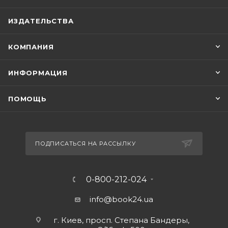
ИЗДАТЕЛЬСТВА
КОМПАНИЯ
ИНФОРМАЦИЯ
ПОМОЩЬ
ПОДПИСАТЬСЯ НА РАССЫЛКУ
0-800-212-024
info@book24.ua
г. Киев, просп. Степана Бандеры,