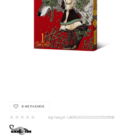
В ЖЕЛАЕМОЕ
Артикул:
UKR000000000110998