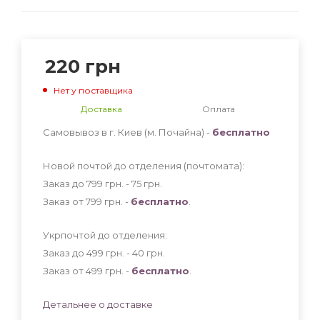
220
грн
Нет у поставщика
Доставка
Оплата
Самовывоз в г. Киев (м. Почайна) -
бесплатно
Новой почтой до отделения (почтомата):
Заказ до 799 грн. - 75
грн
.
Заказ от 799 грн. -
бесплатно
.
Укрпочтой до отделения:
Заказ до 499 грн. - 40
грн
.
Заказ от 499 грн. -
бесплатно
.
Детальнее о доставке