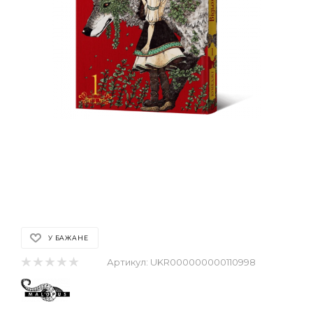
У БАЖАНЕ
Артикул:
UKR000000000110998