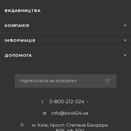
ВИДАВНИЦТВА
КОМПАНІЯ
ІНФОРМАЦІЯ
ДОПОМОГА
ПІДПИСАТИСЯ НА РОЗСИЛКУ
0-800-212-024
info@book24.ua
м. Київ, просп. Степана Бандери
8/16, оф. 500