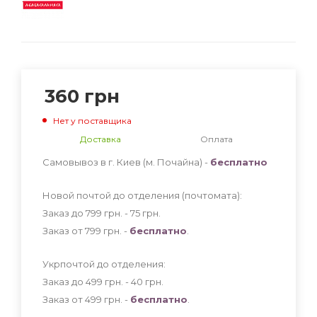
360
грн
Нет у поставщика
Доставка
Оплата
Самовывоз в г. Киев (м. Почайна) -
бесплатно
Новой почтой до отделения (почтомата):
Заказ до 799 грн. - 75
грн
.
Заказ от 799 грн. -
бесплатно
.
Укрпочтой до отделения:
Заказ до 499 грн. - 40
грн
.
Заказ от 499 грн. -
бесплатно
.