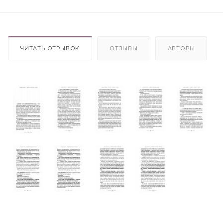
ЧИТАТЬ ОТРЫВОК
ОТЗЫВЫ
АВТОРЫ