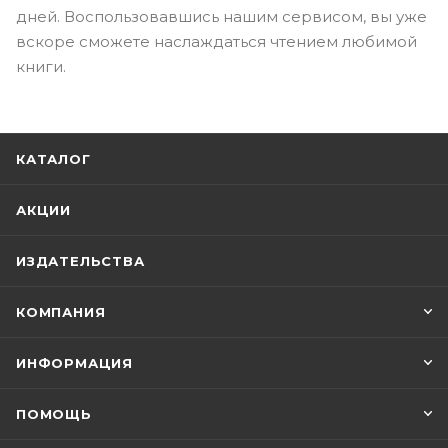
дней. Воспользовавшись нашим сервисом, вы уже
вскоре сможете наслаждаться чтением любимой
книги.
КАТАЛОГ
АКЦИИ
ИЗДАТЕЛЬСТВА
КОМПАНИЯ
ИНФОРМАЦИЯ
ПОМОЩЬ