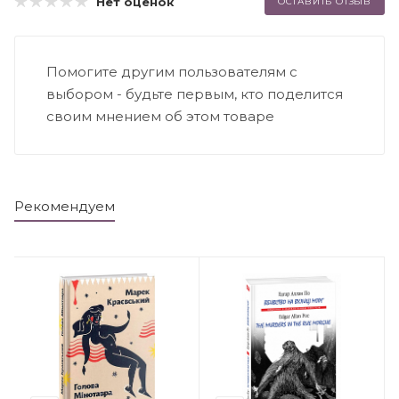
Нет оценок
ОСТАВИТЬ ОТЗЫВ
Помогите другим пользователям с
выбором - будьте первым, кто поделится
своим мнением об этом товаре
Рекомендуем