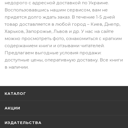
недорого с адресной доставкой по Украине.
Воспользовавшись нашим сервисом, вам не
придется долго ждать заказ. В течение 1-5 дней
товар доставляется в любой город – Киев, Днепр,
Харьков, Запорожье, Львов и др. У нас на сайте
можно просмотреть фото, ознакомиться с кратким
содержанием книги и отзывами читателей.
Предлагаем выгодные условия продажи:
доступные цены, оперативную доставку. Все книги
в наличии.
КАТАЛОГ
АКЦИИ
ИЗДАТЕЛЬСТВА