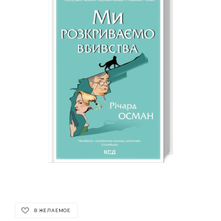
В ЖЕЛАЕМОЕ