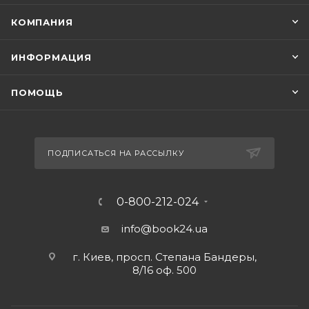
КОМПАНИЯ
ИНФОРМАЦИЯ
ПОМОЩЬ
ПОДПИСАТЬСЯ НА РАССЫЛКУ
0-800-212-024
info@book24.ua
г. Киев, просп. Степана Бандеры,
8/16 оф. 500