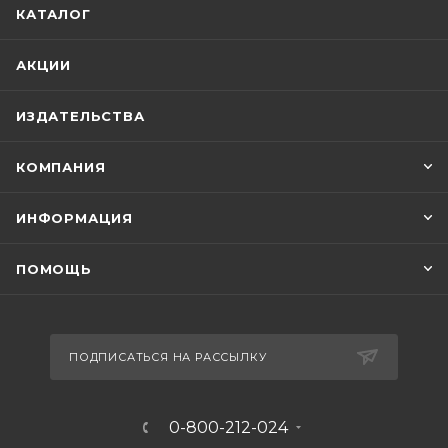
КАТАЛОГ
АКЦИИ
ИЗДАТЕЛЬСТВА
КОМПАНИЯ
ИНФОРМАЦИЯ
ПОМОЩЬ
ПОДПИСАТЬСЯ НА РАССЫЛКУ
0-800-212-024