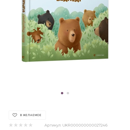
В ЖЕЛАЕМОЕ
Артикул:
UKR000000000027246