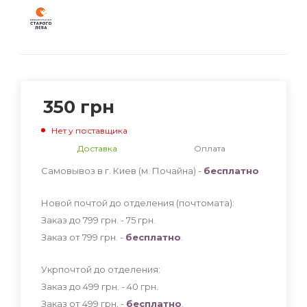
350
грн
Нет у поставщика
Доставка
Оплата
Самовывоз в г. Киев (м. Почайна) -
бесплатно
Новой почтой до отделения (почтомата):
Заказ до 799 грн. - 75
грн
.
Заказ от 799 грн. -
бесплатно
.
Укрпочтой до отделения:
Заказ до 499 грн. - 40
грн
.
Заказ от 499 грн. -
бесплатно
.