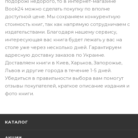
подорожі недорого, то в интернет-магазине
Book24 можно сделать покупку по вполне
доступной цене. Мы сохраняем конкурентную
стоимость книг, так как напрямую сотрудничаем с
издательствами. Благодаря нашему сервису,
интересующая вас книга будет лежать у вас на
столе уже через несколько дней. Гарантируем
адресную доставку заказов по Украине.
Доставляем книги в Киев, Харьков, Запорожье,
Львов и другие города в течение 1-5 дней.
Убедиться в правильности выбора вам помогут
отзывы покупателей, краткое описание издания и
фото книги.
КАТАЛОГ
АКЦИИ