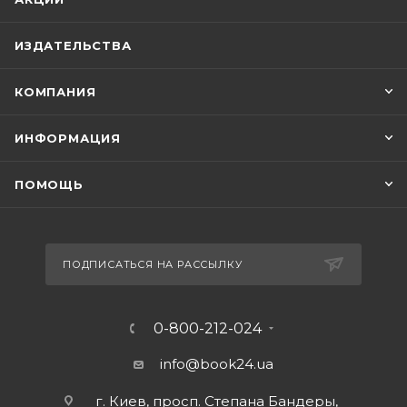
ИЗДАТЕЛЬСТВА
КОМПАНИЯ
ИНФОРМАЦИЯ
ПОМОЩЬ
ПОДПИСАТЬСЯ НА РАССЫЛКУ
0-800-212-024
info@book24.ua
г. Киев, просп. Степана Бандеры,