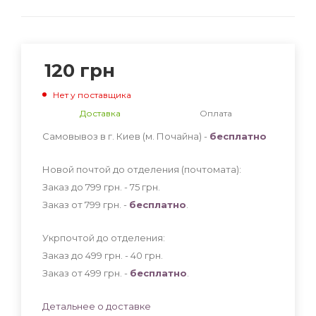
120
грн
Нет у поставщика
Доставка
Оплата
Самовывоз в г. Киев (м. Почайна) -
бесплатно
Новой почтой до отделения (почтомата):
Заказ до 799 грн. - 75
грн
.
Заказ от 799 грн. -
бесплатно
.
Укрпочтой до отделения:
Заказ до 499 грн. - 40
грн
.
Заказ от 499 грн. -
бесплатно
.
Детальнее о доставке