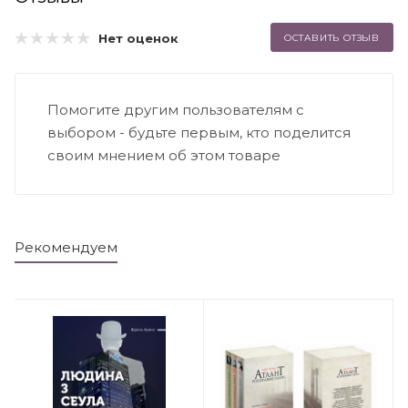
Нет оценок
ОСТАВИТЬ ОТЗЫВ
Помогите другим пользователям с
выбором - будьте первым, кто поделится
своим мнением об этом товаре
Рекомендуем