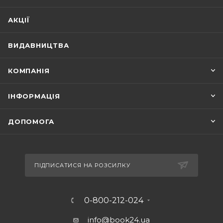
АКЦІЇ
ВИДАВНИЦТВА
КОМПАНІЯ
ІНФОРМАЦІЯ
ДОПОМОГА
ПІДПИСАТИСЯ НА РОЗСИЛКУ
0-800-212-024
info@book24.ua