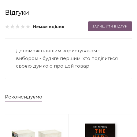
Відгуки
Немає оцінок
ЗАЛИШИТИ ВІДГУК
Допоможіть іншим користувачам з
вибором - будьте першим, хто поділиться
своєю думкою про цей товар
Рекомендуємо