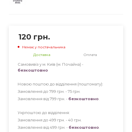
120
грн.
Немає у постачальника
Доставка
Оплата
Самовивіз у м. Київ (м. Почайна) -
безкоштовно
Новою поштою до відділення (поштомату):
Замовлення до 799 грн. - 75
грн
.
Замовлення від 799 грн. -
безкоштовно
.
Укрпоштою до відділення:
Замовлення до 499 грн. - 40
грн
.
Замовлення від 499 грн. -
безкоштовно
.