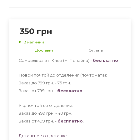
350
грн
В наличии
Доставка
Оплата
Самовывоз в г. Киев (м. Почайна) -
бесплатно
Новой почтой до отделения (почтомата):
Заказ до 799 грн. - 75
грн
.
Заказ от 799 грн. -
бесплатно
.
Укрпочтой до отделения:
Заказ до 499 грн. - 40
грн
.
Заказ от 499 грн. -
бесплатно
.
Детальнее о доставке