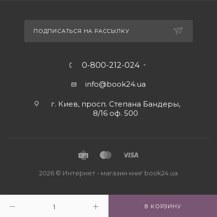
ПОДПИСАТЬСЯ НА РАССЫЛКУ
0-800-212-024
info@book24.ua
г. Киев, просп. Степана Бандеры,
8/16 оф. 500
2026 © Интернет - магазин книг book24.ua
В КОРЗИНУ
Close