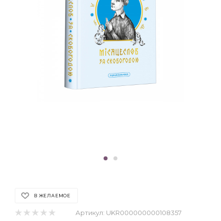
В ЖЕЛАЕМОЕ
Артикул:
UKR000000000108357