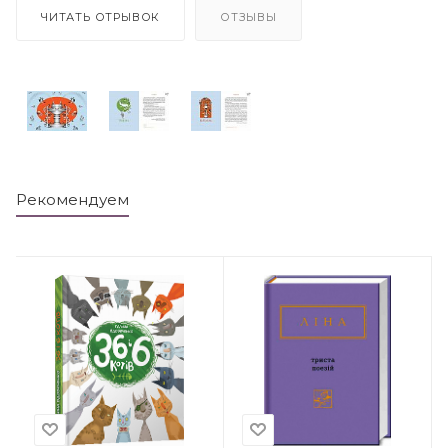
ЧИТАТЬ ОТРЫВОК
ОТЗЫВЫ
Рекомендуем