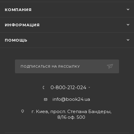
КОМПАНИЯ
ИНФОРМАЦИЯ
ПОМОЩЬ
ПОДПИСАТЬСЯ НА РАССЫЛКУ
0-800-212-024
info@book24.ua
г. Киев, просп. Степана Бандеры,
8/16 оф. 500