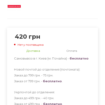
420
грн
Нет у поставщика
Доставка
Оплата
Самовывоз в г. Киев (м. Почайна) -
бесплатно
Новой почтой до отделения (почтомата):
Заказ до 799 грн. - 75
грн
.
Заказ от 799 грн. -
бесплатно
.
Укрпочтой до отделения:
Заказ до 499 грн. - 40
грн
.
Заказ от 499 грн. -
бесплатно
.