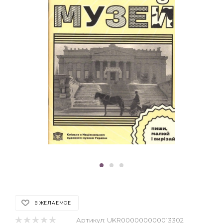
В ЖЕЛАЕМОЕ
Артикул:
UKR000000000013302