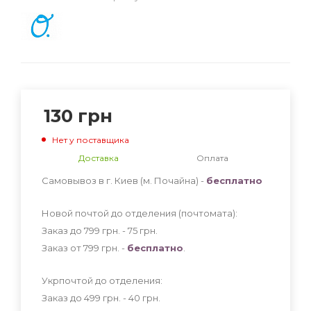
130
грн
Нет у поставщика
Доставка
Оплата
Самовывоз в г. Киев (м. Почайна) -
бесплатно
Новой почтой до отделения (почтомата):
Заказ до 799 грн. - 75
грн
.
Заказ от 799 грн. -
бесплатно
.
Укрпочтой до отделения:
Заказ до 499 грн. - 40
грн
.