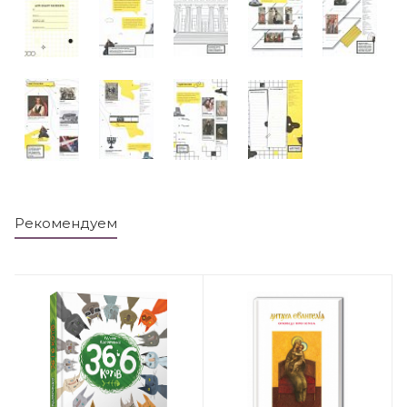
Рекомендуем