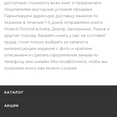
доступную стоимость всех книг и предлагаем
покупателям выгодные условия продажи.
Гарантируем адресную доставку заказов по
Украине в течение 1-5 дней, отправляем книги
Новой Почтой в Киев, Днепр, Запорожье, Львов и
другие города. Заказать книгу у нас не составит
труда, стоит только выбрать из каталога
интересующее издание с фото и кратким
описанием и сделать оформление заказа по
телефону или онлайн. Мы позаботимся, чтобы вы
получили книгу как можно скорее.
КАТАЛОГ
АКЦИИ