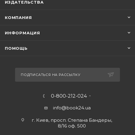
ИЗДАТЕЛЬСТВА
КОМПАНИЯ
ИНФОРМАЦИЯ
ПОМОЩЬ
ПОДПИСАТЬСЯ НА РАССЫЛКУ
0-800-212-024
info@book24.ua
г. Киев, просп. Степана Бандеры,
8/16 оф. 500