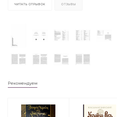
ЧИТАТЬ ОТРЫВОК
ОТЗЫВЫ
Рекомендуем