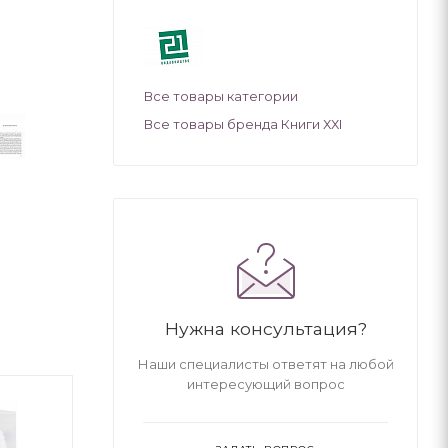
Все товары категории
Все товары бренда Книги ХХІ
Нужна консультация?
Наши специалисты ответят на любой
интересующий вопрос