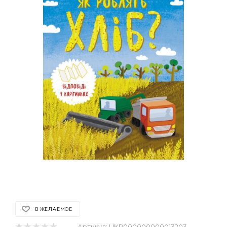
В ЖЕЛАЕМОЕ
Артикул:
UKR000000000013203