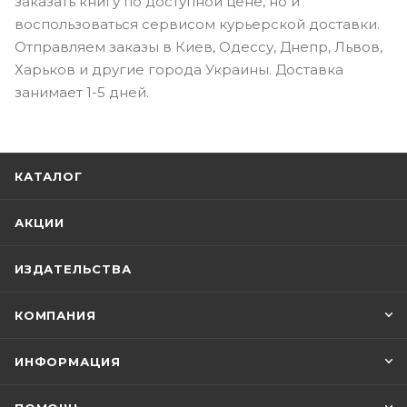
заказать книгу по доступной цене, но и
воспользоваться сервисом курьерской доставки.
Отправляем заказы в Киев, Одессу, Днепр, Львов,
Харьков и другие города Украины. Доставка
занимает 1-5 дней.
КАТАЛОГ
АКЦИИ
ИЗДАТЕЛЬСТВА
КОМПАНИЯ
ИНФОРМАЦИЯ