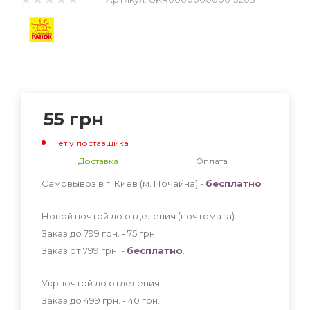
55
грн
Нет у поставщика
Доставка
Оплата
Самовывоз в г. Киев (м. Почайна) -
бесплатно
Новой почтой до отделения (почтомата):
Заказ до 799 грн. - 75
грн
.
Заказ от 799 грн. -
бесплатно
.
Укрпочтой до отделения:
Заказ до 499 грн. - 40
грн
.