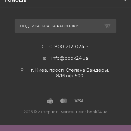
ПОМОЩЬ
ПОДПИСАТЬСЯ НА РАССЫЛКУ
0-800-212-024
info@book24.ua
г. Киев, просп. Степана Бандеры,
8/16 оф. 500
2026 © Интернет - магазин книг book24.ua