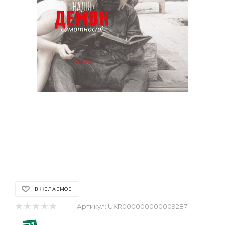
В ЖЕЛАЕМОЕ
Артикул:
UKR000000000009287