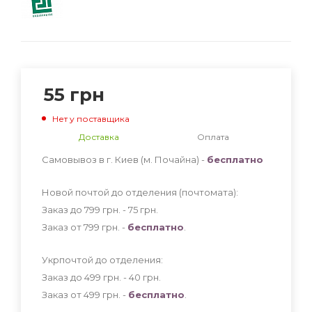
55
грн
Нет у поставщика
Доставка
Оплата
Самовывоз в г. Киев (м. Почайна) -
бесплатно
Новой почтой до отделения (почтомата):
Заказ до 799 грн. - 75
грн
.
Заказ от 799 грн. -
бесплатно
.
Укрпочтой до отделения:
Заказ до 499 грн. - 40
грн
.
Заказ от 499 грн. -
бесплатно
.