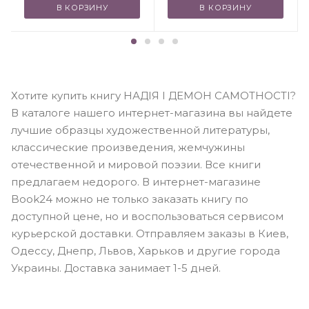
В КОРЗИНУ
В КОРЗИНУ
Хотите купить книгу НАДІЯ І ДЕМОН САМОТНОСТІ?
В каталоге нашего интернет-магазина вы найдете
лучшие образцы художественной литературы,
классические произведения, жемчужины
отечественной и мировой поэзии. Все книги
предлагаем недорого. В интернет-магазине
Book24 можно не только заказать книгу по
доступной цене, но и воспользоваться сервисом
курьерской доставки. Отправляем заказы в Киев,
Одессу, Днепр, Львов, Харьков и другие города
Украины. Доставка занимает 1-5 дней.