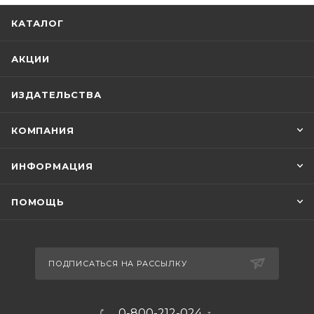
КАТАЛОГ
АКЦИИ
ИЗДАТЕЛЬСТВА
КОМПАНИЯ
ИНФОРМАЦИЯ
ПОМОЩЬ
ПОДПИСАТЬСЯ НА РАССЫЛКУ
0-800-212-024