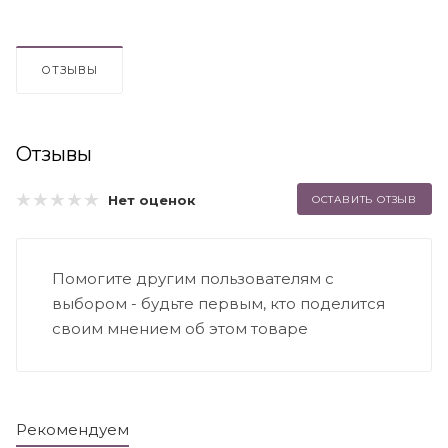
ОТЗЫВЫ
Отзывы
Нет оценок
ОСТАВИТЬ ОТЗЫВ
Помогите другим пользователям с
выбором - будьте первым, кто поделится
своим мнением об этом товаре
Рекомендуем