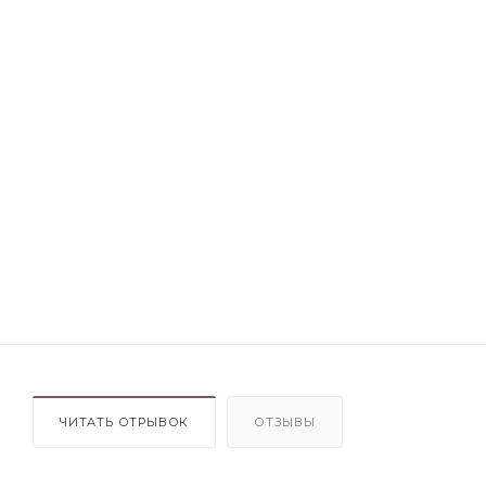
ЧИТАТЬ ОТРЫВОК
ОТЗЫВЫ