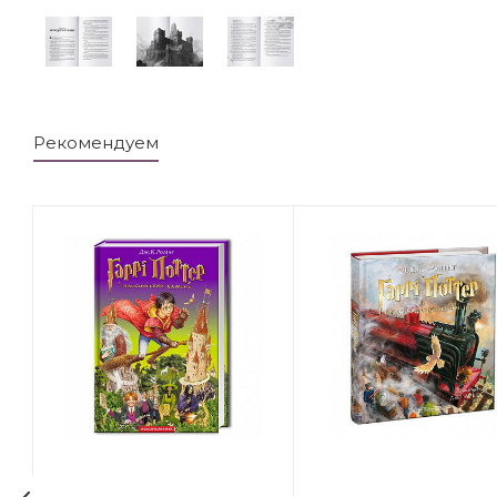
Рекомендуем