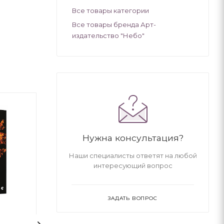
Все товары категории
Все товары бренда Арт-
издательство "Небо"
Нужна консультация?
Наши специалисты ответят на любой
интересующий вопрос
ЗАДАТЬ ВОПРОС