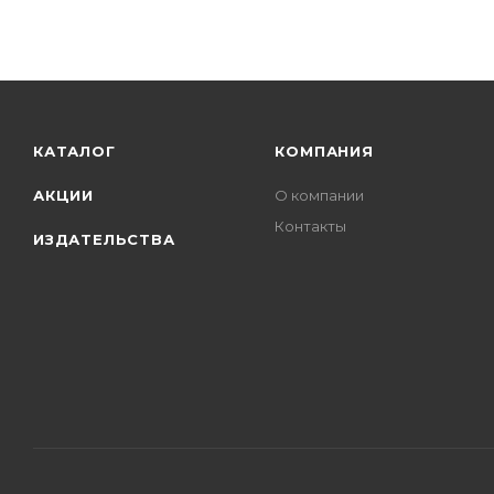
КАТАЛОГ
КОМПАНИЯ
АКЦИИ
О компании
Контакты
ИЗДАТЕЛЬСТВА