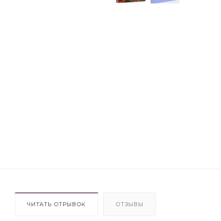
ЧИТАТЬ ОТРЫВОК
ОТЗЫВЫ