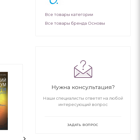
Все товары категории
Все товары бренда Основы
Нужна консультация?
Наши специалисты ответят на любой
интересующий вопрос
ЗАДАТЬ ВОПРОС