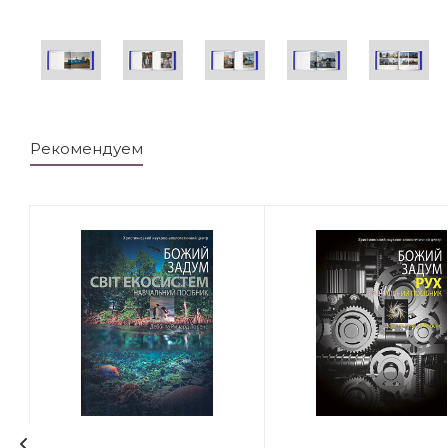
Рекомендуем