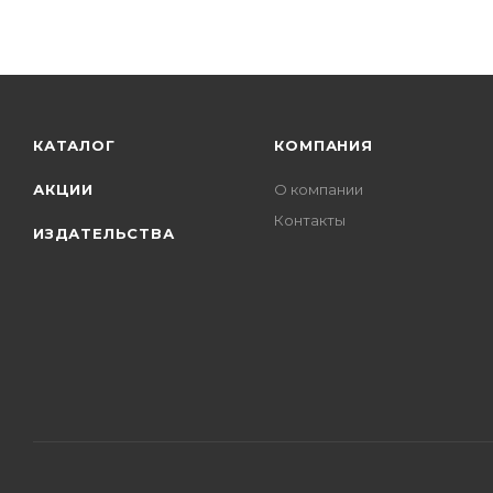
КАТАЛОГ
КОМПАНИЯ
АКЦИИ
О компании
Контакты
ИЗДАТЕЛЬСТВА