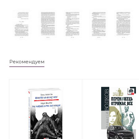
Рекомендуем