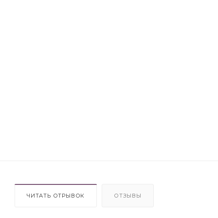
ЧИТАТЬ ОТРЫВОК
ОТЗЫВЫ