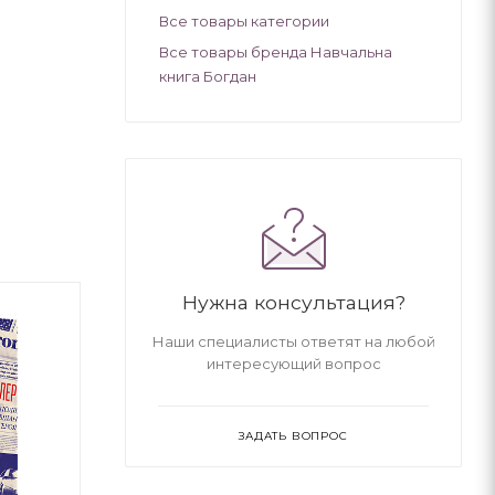
Все товары категории
Все товары бренда Навчальна
книга Богдан
Нужна консультация?
Наши специалисты ответят на любой
интересующий вопрос
ЗАДАТЬ ВОПРОС