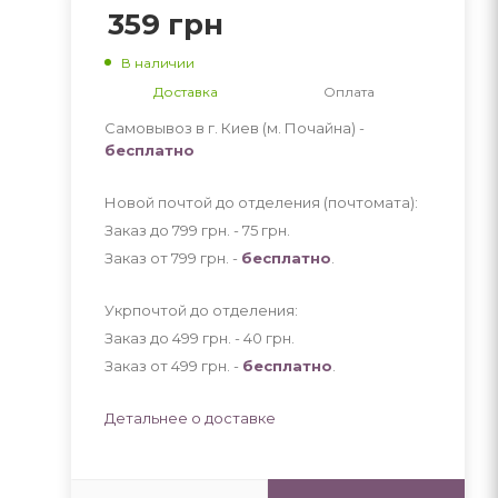
359
грн
В наличии
Доставка
Оплата
Самовывоз в г. Киев (м. Почайна) -
бесплатно
Новой почтой до отделения (почтомата):
Заказ до 799 грн. - 75
грн
.
Заказ от 799 грн. -
бесплатно
.
Укрпочтой до отделения:
Заказ до 499 грн. - 40
грн
.
Заказ от 499 грн. -
бесплатно
.
Детальнее о доставке