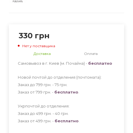
330
грн
Нет у поставщика
Доставка
Оплата
Самовывоз в г. Киев (м. Почайна) -
бесплатно
Новой почтой до отделения (почтомата):
Заказ до 799 грн. - 75
грн
.
Заказ от 799 грн. -
бесплатно
.
Укрпочтой до отделения:
Заказ до 499 грн. - 40
грн
.
Заказ от 499 грн. -
бесплатно
.