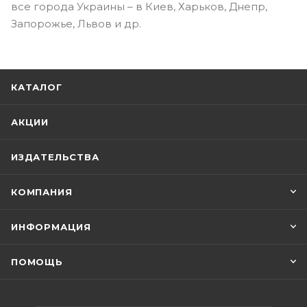
все города Украины – в Киев, Харьков, Днепр,
Запорожье, Львов и др.
КАТАЛОГ
АКЦИИ
ИЗДАТЕЛЬСТВА
КОМПАНИЯ
ИНФОРМАЦИЯ
ПОМОЩЬ