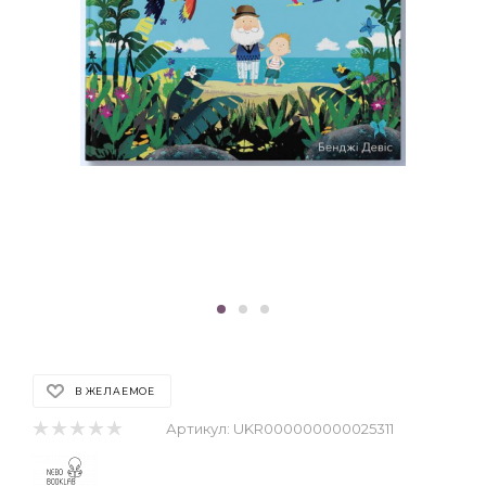
В ЖЕЛАЕМОЕ
Артикул:
UKR000000000025311