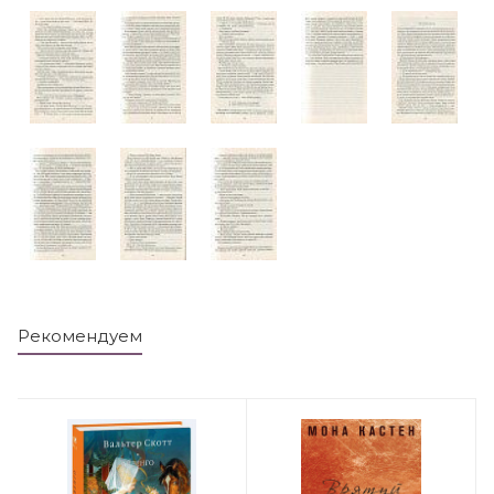
Рекомендуем