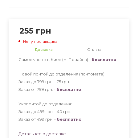
255
грн
Нет у поставщика
Доставка
Оплата
Самовывоз в г. Киев (м. Почайна) -
бесплатно
Новой почтой до отделения (почтомата):
Заказ до 799 грн. - 75
грн
.
Заказ от 799 грн. -
бесплатно
.
Укрпочтой до отделения:
Заказ до 499 грн. - 40
грн
.
Заказ от 499 грн. -
бесплатно
.
Детальнее о доставке