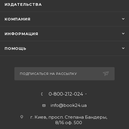
ИЗДАТЕЛЬСТВА
КОМПАНИЯ
ИНФОРМАЦИЯ
ПОМОЩЬ
ПОДПИСАТЬСЯ НА РАССЫЛКУ
0-800-212-024
info@book24.ua
г. Киев, просп. Степана Бандеры,
8/16 оф. 500