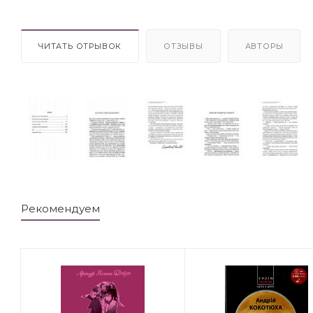
ЧИТАТЬ ОТРЫВОК
ОТЗЫВЫ
АВТОРЫ
Рекомендуем