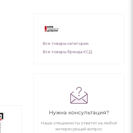
Все товары категории
Все товары бренда КСД
Нужна консультация?
Наши специалисты ответят на любой
интересующий вопрос