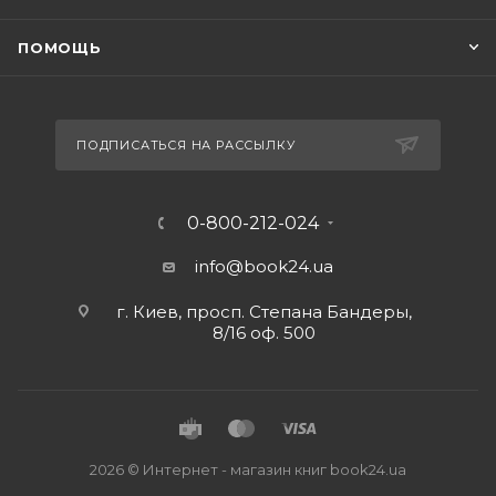
ПОМОЩЬ
ПОДПИСАТЬСЯ НА РАССЫЛКУ
0-800-212-024
info@book24.ua
г. Киев, просп. Степана Бандеры,
8/16 оф. 500
2026 © Интернет - магазин книг book24.ua