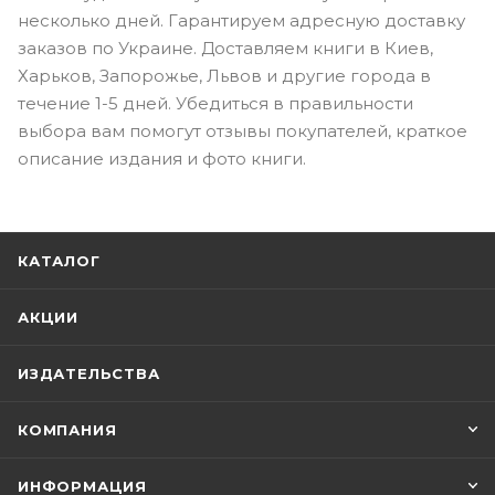
несколько дней. Гарантируем адресную доставку
заказов по Украине. Доставляем книги в Киев,
Харьков, Запорожье, Львов и другие города в
течение 1-5 дней. Убедиться в правильности
выбора вам помогут отзывы покупателей, краткое
описание издания и фото книги.
КАТАЛОГ
АКЦИИ
ИЗДАТЕЛЬСТВА
КОМПАНИЯ
ИНФОРМАЦИЯ