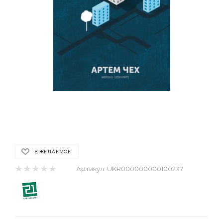
В ЖЕЛАЕМОЕ
Артикул:
UKR000000000100237