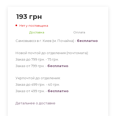
193
грн
Нет у поставщика
Доставка
Оплата
Самовывоз в г. Киев (м. Почайна) -
бесплатно
Новой почтой до отделения (почтомата):
Заказ до 799 грн. - 75
грн
.
Заказ от 799 грн. -
бесплатно
.
Укрпочтой до отделения:
Заказ до 499 грн. - 40
грн
.
Заказ от 499 грн. -
бесплатно
.
Детальнее о доставке