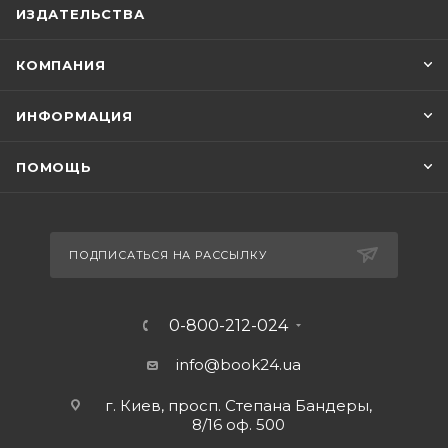
ИЗДАТЕЛЬСТВА
КОМПАНИЯ
ИНФОРМАЦИЯ
ПОМОЩЬ
ПОДПИСАТЬСЯ НА РАССЫЛКУ
0-800-212-024
info@book24.ua
г. Киев, просп. Степана Бандеры,
8/16 оф. 500