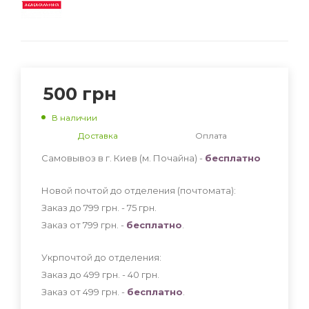
500
грн
В наличии
Доставка
Оплата
Самовывоз в г. Киев (м. Почайна) -
бесплатно
Новой почтой до отделения (почтомата):
Заказ до 799 грн. - 75
грн
.
Заказ от 799 грн. -
бесплатно
.
Укрпочтой до отделения:
Заказ до 499 грн. - 40
грн
.
Заказ от 499 грн. -
бесплатно
.