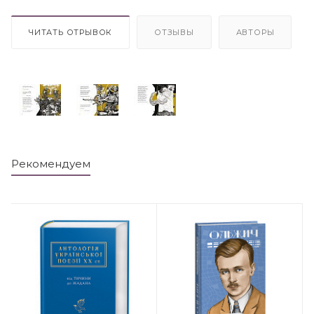
ЧИТАТЬ ОТРЫВОК
ОТЗЫВЫ
АВТОРЫ
Рекомендуем