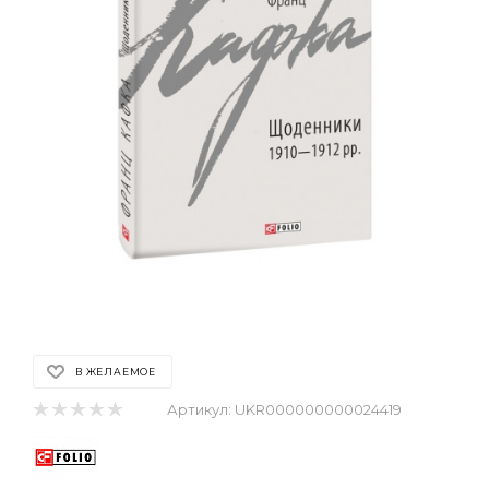
В ЖЕЛАЕМОЕ
Артикул:
UKR000000000024419