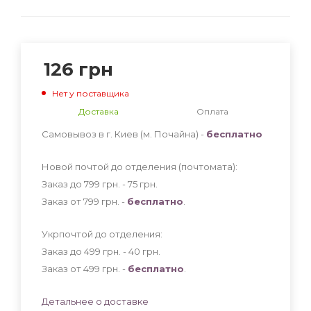
126
грн
Нет у поставщика
Доставка
Оплата
Самовывоз в г. Киев (м. Почайна) -
бесплатно
Новой почтой до отделения (почтомата):
Заказ до 799 грн. - 75
грн
.
Заказ от 799 грн. -
бесплатно
.
Укрпочтой до отделения:
Заказ до 499 грн. - 40
грн
.
Заказ от 499 грн. -
бесплатно
.
Детальнее о доставке