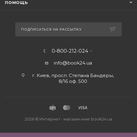
ПОМОЩЬ
ПОДПИСАТЬСЯ НА РАССЫЛКУ
0-800-212-024
info@book24.ua
г. Киев, просп. Степана Бандеры,
8/16 оф. 500
2026 © Интернет - магазин книг book24.ua