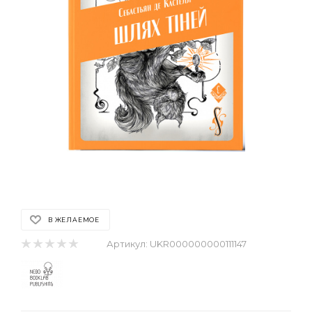
В ЖЕЛАЕМОЕ
Артикул:
UKR000000000111147