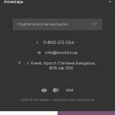
ПОМОЩЬ
ПОДПИСАТЬСЯ НА РАССЫЛКУ
0-800-212-024
info@book24.ua
г. Киев, просп. Степана Бандеры,
8/16 оф. 500
2026 © Интернет - магазин книг book24.ua