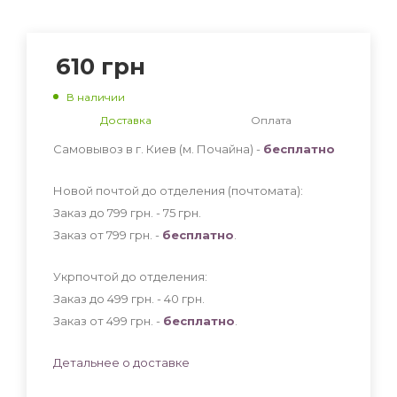
610
грн
В наличии
Доставка
Оплата
Самовывоз в г. Киев (м. Почайна) -
бесплатно
Новой почтой до отделения (почтомата):
Заказ до 799 грн. - 75
грн
.
Заказ от 799 грн. -
бесплатно
.
Укрпочтой до отделения:
Заказ до 499 грн. - 40
грн
.
Заказ от 499 грн. -
бесплатно
.
Детальнее о доставке