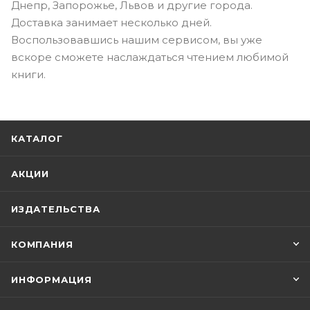
Днепр, Запорожье, Львов и другие города.
Доставка занимает несколько дней.
Воспользовавшись нашим сервисом, вы уже
вскоре сможете наслаждаться чтением любимой
книги.
КАТАЛОГ
АКЦИИ
ИЗДАТЕЛЬСТВА
КОМПАНИЯ
ИНФОРМАЦИЯ