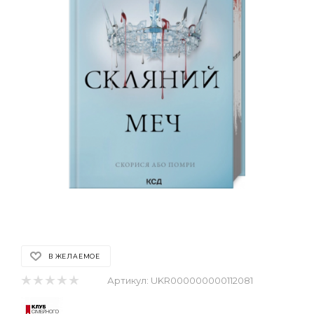
В ЖЕЛАЕМОЕ
Артикул:
UKR000000000112081