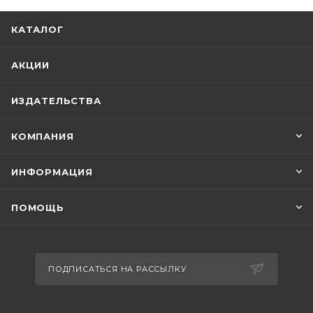
КАТАЛОГ
АКЦИИ
ИЗДАТЕЛЬСТВА
КОМПАНИЯ
ИНФОРМАЦИЯ
ПОМОЩЬ
ПОДПИСАТЬСЯ НА РАССЫЛКУ