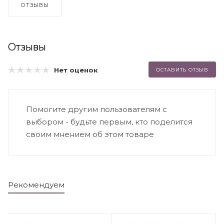
ОТЗЫВЫ
Отзывы
Нет оценок
ОСТАВИТЬ ОТЗЫВ
Помогите другим пользователям с
выбором - будьте первым, кто поделится
своим мнением об этом товаре
Рекомендуем