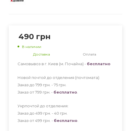
490
грн
В наличии
Доставка
Оплата
Самовывоз в г. Киев (м. Почайна) -
бесплатно
Новой почтой до отделения (почтомата):
Заказ до 799 грн. - 75
грн
.
Заказ от 799 грн. -
бесплатно
.
Укрпочтой до отделения:
Заказ до 499 грн. - 40
грн
.
Заказ от 499 грн. -
бесплатно
.