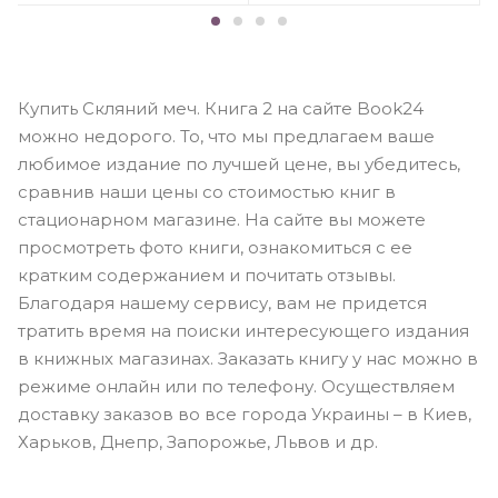
Купить Скляний меч. Книга 2 на сайте Book24
можно недорого. То, что мы предлагаем ваше
любимое издание по лучшей цене, вы убедитесь,
сравнив наши цены со стоимостью книг в
стационарном магазине. На сайте вы можете
просмотреть фото книги, ознакомиться с ее
кратким содержанием и почитать отзывы.
Благодаря нашему сервису, вам не придется
тратить время на поиски интересующего издания
в книжных магазинах. Заказать книгу у нас можно в
режиме онлайн или по телефону. Осуществляем
доставку заказов во все города Украины – в Киев,
Харьков, Днепр, Запорожье, Львов и др.