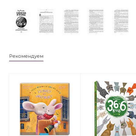
Рекомендуем