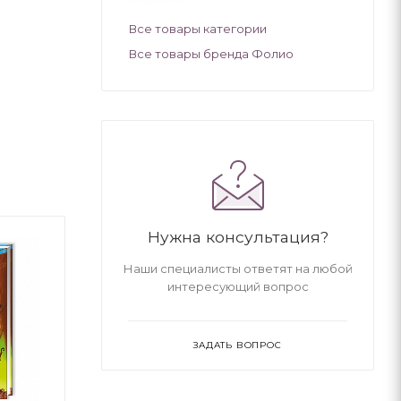
Все товары категории
Все товары бренда Фолио
Нужна консультация?
Наши специалисты ответят на любой
интересующий вопрос
ЗАДАТЬ ВОПРОС