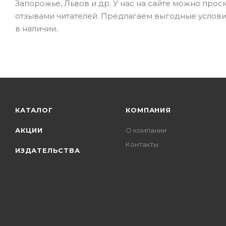
Запорожье, Львов и др. У нас на сайте можно про
отзывами читателей. Предлагаем выгодные услови
в наличии.
КАТАЛОГ
КОМПАНИЯ
АКЦИИ
О компании
Контакты
ИЗДАТЕЛЬСТВА