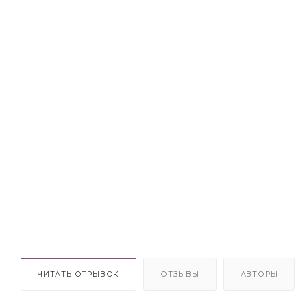
ЧИТАТЬ ОТРЫВОК
ОТЗЫВЫ
АВТОРЫ