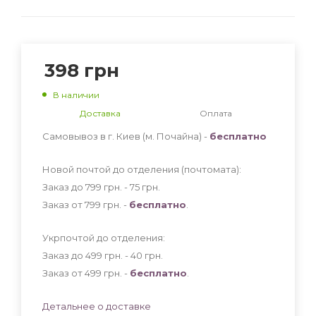
398
грн
В наличии
Доставка
Оплата
Самовывоз в г. Киев (м. Почайна) -
бесплатно
Новой почтой до отделения (почтомата):
Заказ до 799 грн. - 75
грн
.
Заказ от 799 грн. -
бесплатно
.
Укрпочтой до отделения:
Заказ до 499 грн. - 40
грн
.
Заказ от 499 грн. -
бесплатно
.
Детальнее о доставке