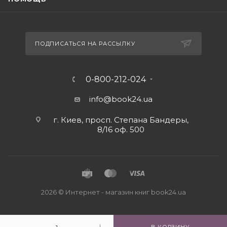
ПОДПИСАТЬСЯ НА РАССЫЛКУ
0-800-212-024
info@book24.ua
г. Киев, просп. Степана Бандеры,
8/16 оф. 500
2026 © Интернет - магазин книг book24.ua