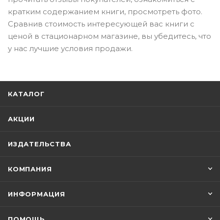
кратким содержанием книги, просмотреть фото.
Сравнив стоимость интересующей вас книги с
ценой в стационарном магазине, вы убедитесь, что
у нас лучшие условия продажи.
КАТАЛОГ
АКЦИИ
ИЗДАТЕЛЬСТВА
КОМПАНИЯ
ИНФОРМАЦИЯ
ПОМОЩЬ