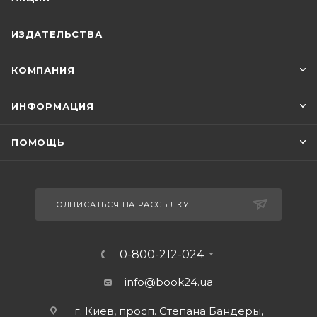
ИЗДАТЕЛЬСТВА
КОМПАНИЯ
ИНФОРМАЦИЯ
ПОМОЩЬ
ПОДПИСАТЬСЯ НА РАССЫЛКУ
0-800-212-024
info@book24.ua
г. Киев, просп. Степана Бандеры,