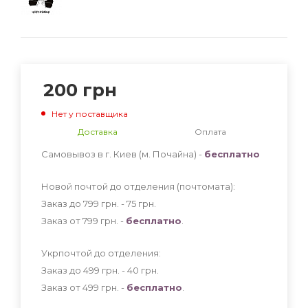
200
грн
Нет у поставщика
Доставка
Оплата
Самовывоз в г. Киев (м. Почайна) -
бесплатно
Новой почтой до отделения (почтомата):
Заказ до 799 грн. - 75
грн
.
Заказ от 799 грн. -
бесплатно
.
Укрпочтой до отделения:
Заказ до 499 грн. - 40
грн
.
Заказ от 499 грн. -
бесплатно
.