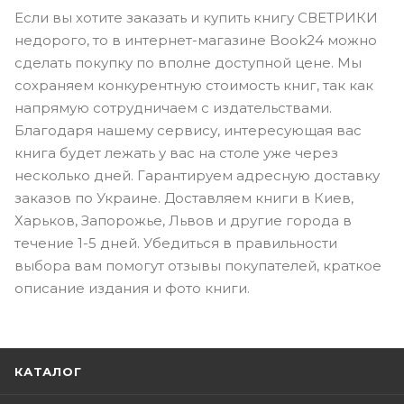
Если вы хотите заказать и купить книгу СВЕТРИКИ
недорого, то в интернет-магазине Book24 можно
сделать покупку по вполне доступной цене. Мы
сохраняем конкурентную стоимость книг, так как
напрямую сотрудничаем с издательствами.
Благодаря нашему сервису, интересующая вас
книга будет лежать у вас на столе уже через
несколько дней. Гарантируем адресную доставку
заказов по Украине. Доставляем книги в Киев,
Харьков, Запорожье, Львов и другие города в
течение 1-5 дней. Убедиться в правильности
выбора вам помогут отзывы покупателей, краткое
описание издания и фото книги.
КАТАЛОГ