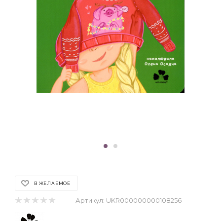
В ЖЕЛАЕМОЕ
Артикул:
UKR000000000108256