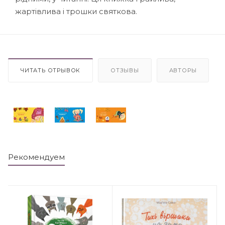
жартівлива і трошки святкова.
ЧИТАТЬ ОТРЫВОК
ОТЗЫВЫ
АВТОРЫ
Рекомендуем