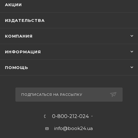
АКЦИИ
ИЗДАТЕЛЬСТВА
КОМПАНИЯ
ИНФОРМАЦИЯ
ПОМОЩЬ
ПОДПИСАТЬСЯ НА РАССЫЛКУ
0-800-212-024
info@book24.ua