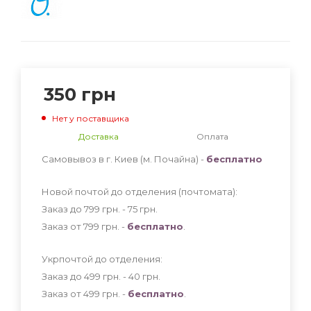
350
грн
Нет у поставщика
Доставка
Оплата
Самовывоз в г. Киев (м. Почайна) -
бесплатно
Новой почтой до отделения (почтомата):
Заказ до 799 грн. - 75
грн
.
Заказ от 799 грн. -
бесплатно
.
Укрпочтой до отделения:
Заказ до 499 грн. - 40
грн
.
Заказ от 499 грн. -
бесплатно
.