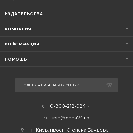
ИЗДАТЕЛЬСТВА
КОМПАНИЯ
ИНФОРМАЦИЯ
ПОМОЩЬ
ПОДПИСАТЬСЯ НА РАССЫЛКУ
0-800-212-024
info@book24.ua
г. Киев, просп. Степана Бандеры,