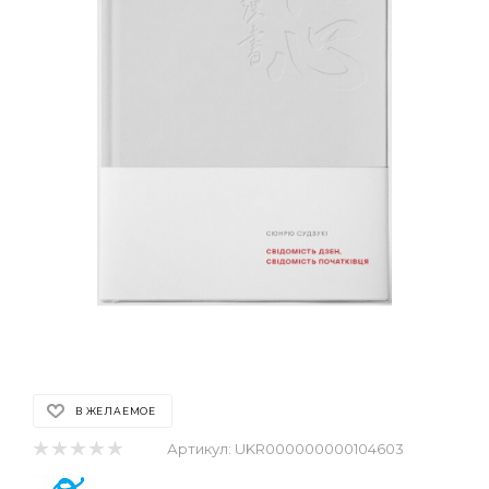
В ЖЕЛАЕМОЕ
Артикул:
UKR000000000104603