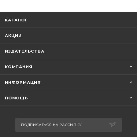
КАТАЛОГ
АКЦИИ
ИЗДАТЕЛЬСТВА
КОМПАНИЯ
ИНФОРМАЦИЯ
ПОМОЩЬ
ПОДПИСАТЬСЯ НА РАССЫЛКУ