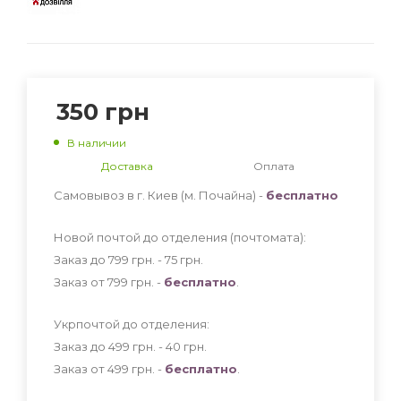
350
грн
В наличии
Доставка
Оплата
Самовывоз в г. Киев (м. Почайна) -
бесплатно
Новой почтой до отделения (почтомата):
Заказ до 799 грн. - 75
грн
.
Заказ от 799 грн. -
бесплатно
.
Укрпочтой до отделения:
Заказ до 499 грн. - 40
грн
.
Заказ от 499 грн. -
бесплатно
.