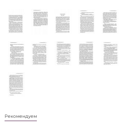
Рекомендуем