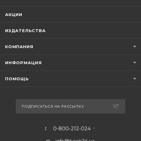
АКЦИИ
ИЗДАТЕЛЬСТВА
КОМПАНИЯ
ИНФОРМАЦИЯ
ПОМОЩЬ
ПОДПИСАТЬСЯ НА РАССЫЛКУ
0-800-212-024
info@book24.ua