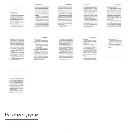
Рекомендуем