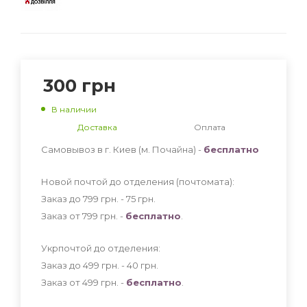
300
грн
В наличии
Доставка
Оплата
Самовывоз в г. Киев (м. Почайна) -
бесплатно
Новой почтой до отделения (почтомата):
Заказ до 799 грн. - 75
грн
.
Заказ от 799 грн. -
бесплатно
.
Укрпочтой до отделения:
Заказ до 499 грн. - 40
грн
.
Заказ от 499 грн. -
бесплатно
.