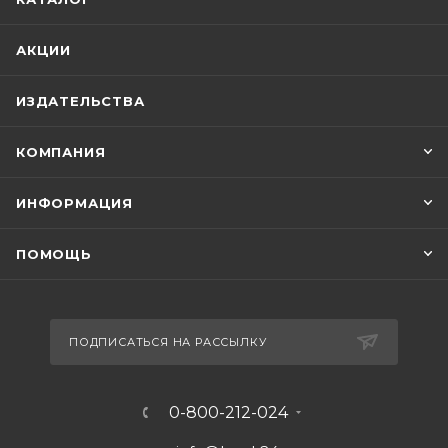
АКЦИИ
ИЗДАТЕЛЬСТВА
КОМПАНИЯ
ИНФОРМАЦИЯ
ПОМОЩЬ
ПОДПИСАТЬСЯ НА РАССЫЛКУ
0-800-212-024