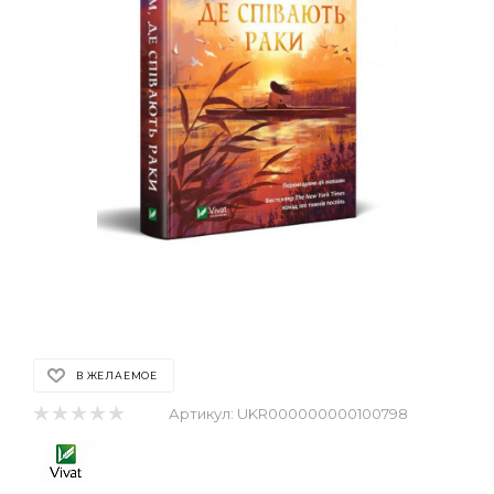
В ЖЕЛАЕМОЕ
Артикул:
UKR000000000100798