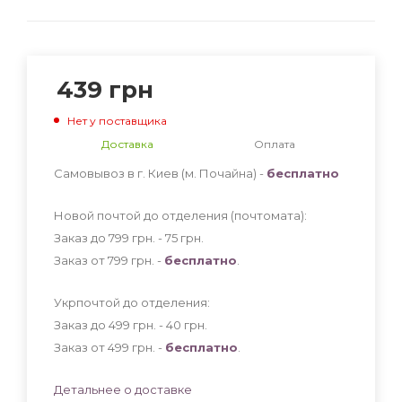
439
грн
Нет у поставщика
Доставка
Оплата
Самовывоз в г. Киев (м. Почайна) -
бесплатно
Новой почтой до отделения (почтомата):
Заказ до 799 грн. - 75
грн
.
Заказ от 799 грн. -
бесплатно
.
Укрпочтой до отделения:
Заказ до 499 грн. - 40
грн
.
Заказ от 499 грн. -
бесплатно
.
Детальнее о доставке