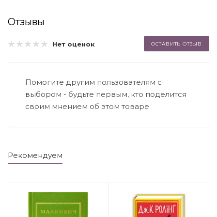
Отзывы
Нет оценок
ОСТАВИТЬ ОТЗЫВ
Помогите другим пользователям с
выбором - будьте первым, кто поделится
своим мнением об этом товаре
Рекомендуем