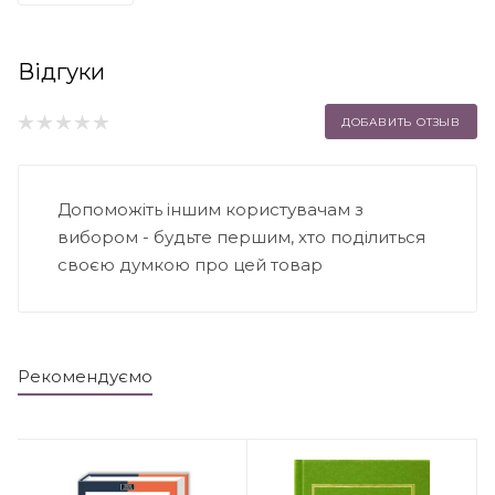
Відгуки
ДОБАВИТЬ ОТЗЫВ
Допоможіть іншим користувачам з
вибором - будьте першим, хто поділиться
своєю думкою про цей товар
Рекомендуємо