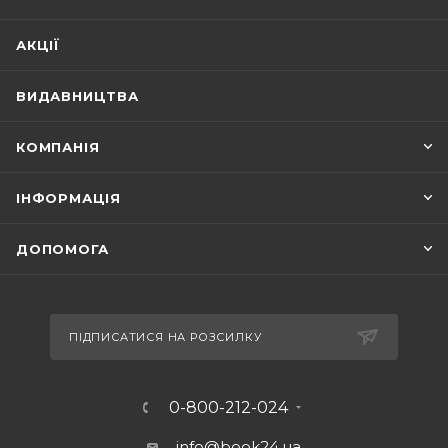
АКЦІЇ
ВИДАВНИЦТВА
КОМПАНІЯ
ІНФОРМАЦІЯ
ДОПОМОГА
ПІДПИСАТИСЯ НА РОЗСИЛКУ
0-800-212-024
info@book24.ua