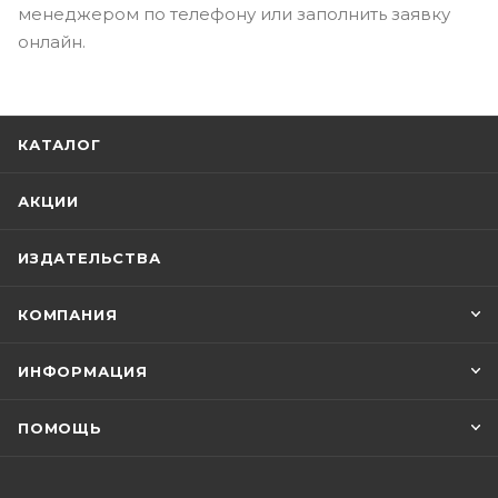
менеджером по телефону или заполнить заявку
онлайн.
КАТАЛОГ
АКЦИИ
ИЗДАТЕЛЬСТВА
КОМПАНИЯ
ИНФОРМАЦИЯ
ПОМОЩЬ