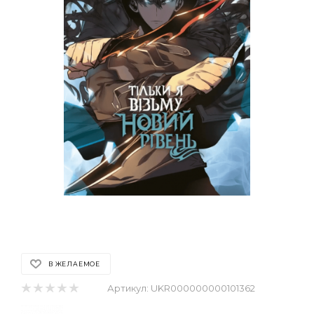
В ЖЕЛАЕМОЕ
Артикул:
UKR000000000101362