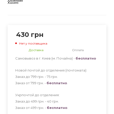
430
грн
Нет у поставщика
Доставка
Оплата
Самовывоз в г. Киев (м. Почайна) -
бесплатно
Новой почтой до отделения (почтомата):
Заказ до 799 грн. - 75
грн
.
Заказ от 799 грн. -
бесплатно
.
Укрпочтой до отделения:
Заказ до 499 грн. - 40
грн
.
Заказ от 499 грн. -
бесплатно
.