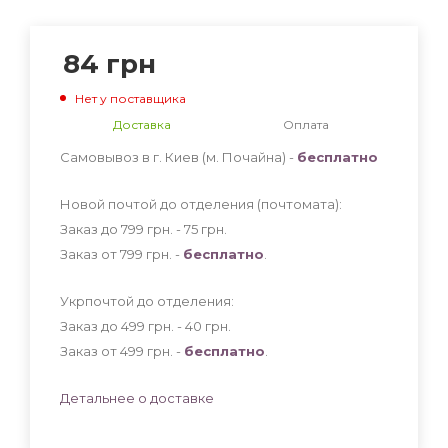
84
грн
Нет у поставщика
Доставка
Оплата
Самовывоз в г. Киев (м. Почайна) -
бесплатно
Новой почтой до отделения (почтомата):
Заказ до 799 грн. - 75
грн
.
Заказ от 799 грн. -
бесплатно
.
Укрпочтой до отделения:
Заказ до 499 грн. - 40
грн
.
Заказ от 499 грн. -
бесплатно
.
Детальнее о доставке