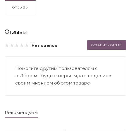
ОТЗЫВЫ
Отзывы
Нет оценок
ОСТАВИТЬ ОТЗЫВ
Помогите другим пользователям с
выбором - будьте первым, кто поделится
своим мнением об этом товаре
Рекомендуем