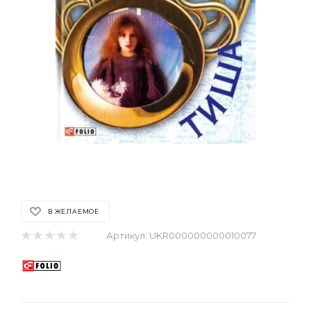
В ЖЕЛАЕМОЕ
Артикул:
UKR000000000010077