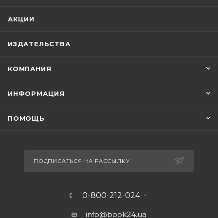
АКЦИИ
ИЗДАТЕЛЬСТВА
КОМПАНИЯ
ИНФОРМАЦИЯ
ПОМОЩЬ
ПОДПИСАТЬСЯ НА РАССЫЛКУ
0-800-212-024
info@book24.ua