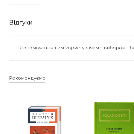
Відгуки
Допоможіть іншим користувачам з вибором - б
Рекомендуємо