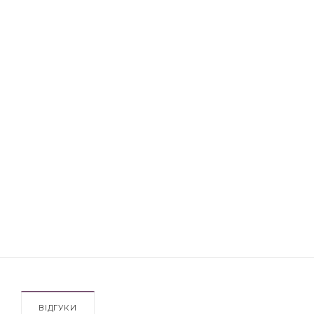
ВІДГУКИ