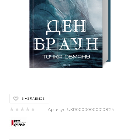
В ЖЕЛАЕМОЕ
Артикул:
UKR000000000108124