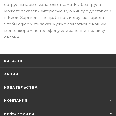
сотрудничаем с издательствами. Вы без труда
можете заказать интересующую книгу с доставкой
в Киев, Харьков, Днепр, Львов и другие города.
Чтобы оформить заказ, нужно связаться с нашим
менеджером по телефону или заполнить заявку
онлайн.
КАТАЛОГ
АКЦИИ
ИЗДАТЕЛЬСТВА
КОМПАНИЯ
ИНФОРМАЦИЯ