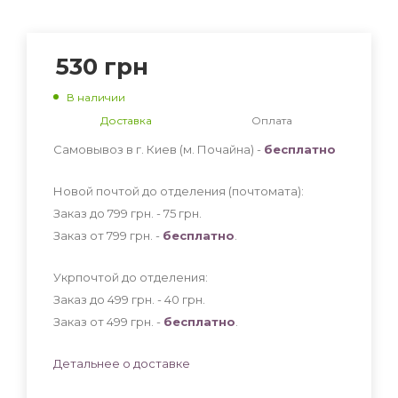
530
грн
В наличии
Доставка
Оплата
Самовывоз в г. Киев (м. Почайна) -
бесплатно
Новой почтой до отделения (почтомата):
Заказ до 799 грн. - 75
грн
.
Заказ от 799 грн. -
бесплатно
.
Укрпочтой до отделения:
Заказ до 499 грн. - 40
грн
.
Заказ от 499 грн. -
бесплатно
.
Детальнее о доставке