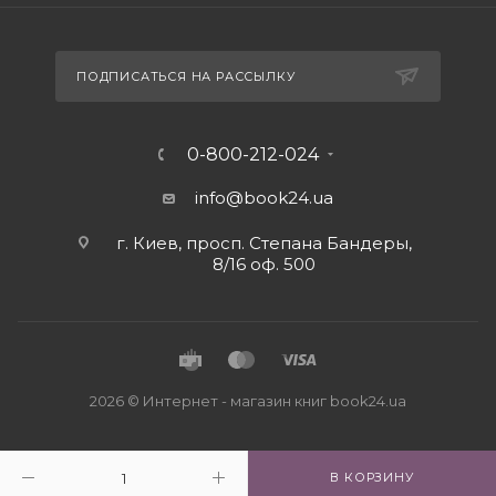
ПОДПИСАТЬСЯ НА РАССЫЛКУ
0-800-212-024
info@book24.ua
г. Киев, просп. Степана Бандеры,
8/16 оф. 500
2026 © Интернет - магазин книг book24.ua
В КОРЗИНУ
Close