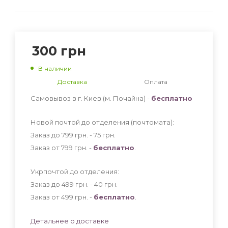
300
грн
В наличии
Доставка
Оплата
Самовывоз в г. Киев (м. Почайна) -
бесплатно
Новой почтой до отделения (почтомата):
Заказ до 799 грн. - 75
грн
.
Заказ от 799 грн. -
бесплатно
.
Укрпочтой до отделения:
Заказ до 499 грн. - 40
грн
.
Заказ от 499 грн. -
бесплатно
.
Детальнее о доставке