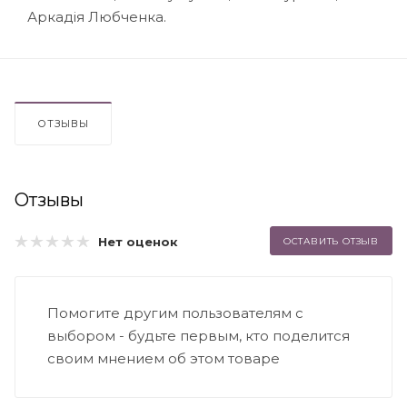
Аркадія Любченка.
ОТЗЫВЫ
Отзывы
Нет оценок
ОСТАВИТЬ ОТЗЫВ
Помогите другим пользователям с
выбором - будьте первым, кто поделится
своим мнением об этом товаре