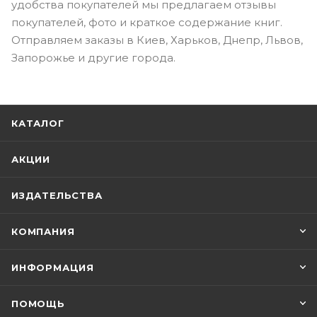
удобства покупателей мы предлагаем отзывы
покупателей, фото и краткое содержание книг.
Отправляем заказы в Киев, Харьков, Днепр, Львов,
Запорожье и другие города.
КАТАЛОГ
АКЦИИ
ИЗДАТЕЛЬСТВА
КОМПАНИЯ
ИНФОРМАЦИЯ
ПОМОЩЬ