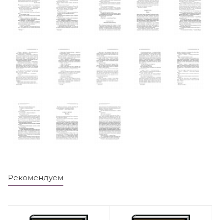
Рекомендуем