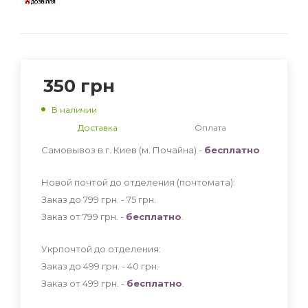
350
грн
В наличии
Доставка
Оплата
Самовывоз в г. Киев (м. Почайна) -
бесплатно
Новой почтой до отделения (почтомата):
Заказ до 799 грн. - 75
грн
.
Заказ от 799 грн. -
бесплатно
.
Укрпочтой до отделения:
Заказ до 499 грн. - 40
грн
.
Заказ от 499 грн. -
бесплатно
.