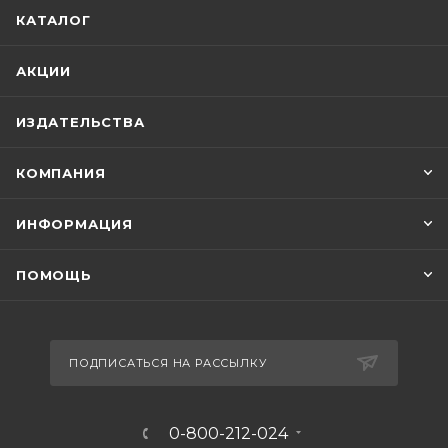
КАТАЛОГ
АКЦИИ
ИЗДАТЕЛЬСТВА
КОМПАНИЯ
ИНФОРМАЦИЯ
ПОМОЩЬ
ПОДПИСАТЬСЯ НА РАССЫЛКУ
0-800-212-024